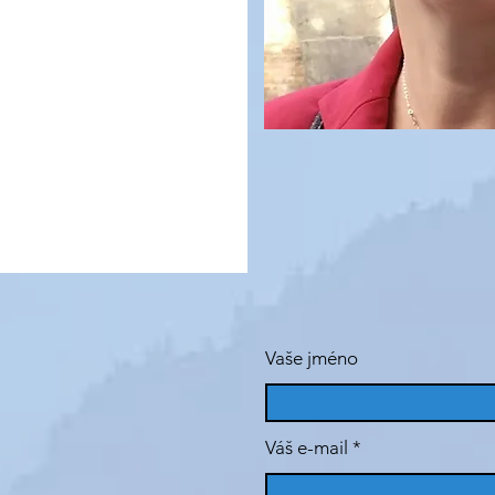
Vaše jméno
Váš e-mail